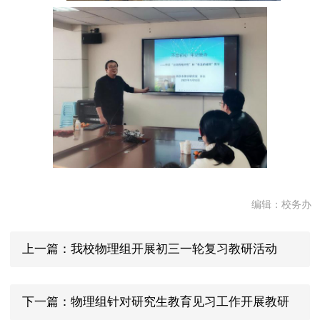
编辑：校务办
上一篇：我校物理组开展初三一轮复习教研活动
下一篇：物理组针对研究生教育见习工作开展教研