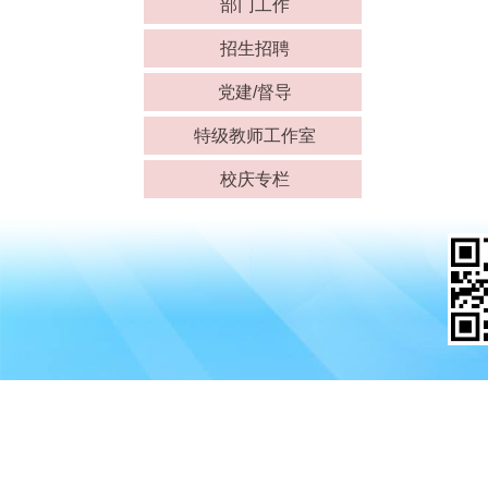
部门工作
招生招聘
党建/督导
特级教师工作室
校庆专栏