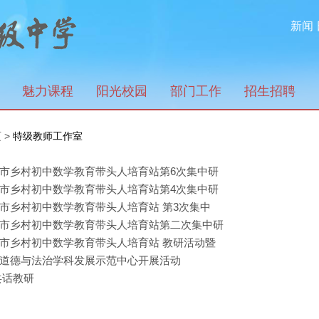
新闻
魅力课程
阳光校园
部门工作
招生招聘
页
>
特级教师工作室
市乡村初中数学教育带头人培育站第6次集中研
市乡村初中数学教育带头人培育站第4次集中研
市乡村初中数学教育带头人培育站 第3次集中
市乡村初中数学教育带头人培育站第二次集中研
市乡村初中数学教育带头人培育站 教研活动暨
道德与法治学科发展示范中心开展活动
共话教研